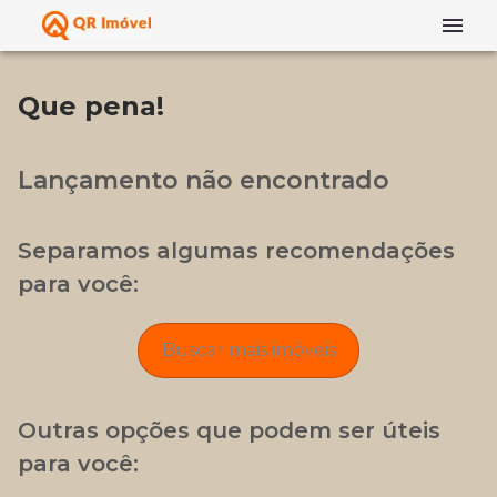
Que pena!
Lançamento não encontrado
Separamos algumas recomendações
para você:
Buscar mais imóveis
Outras opções que podem ser úteis
para você: