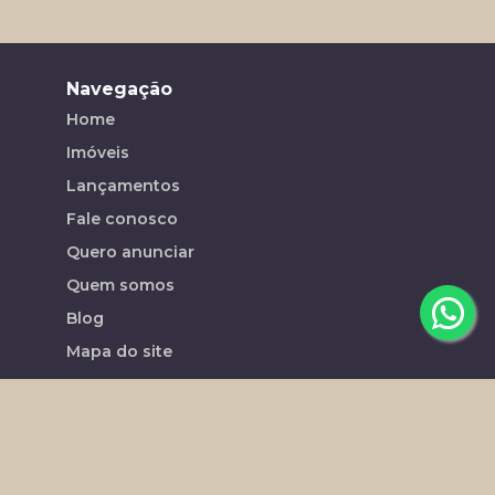
Navegação
Home
Imóveis
Lançamentos
Fale conosco
Quero anunciar
Quem somos
Blog
Mapa do site
Contato
(19) 98450-6336