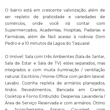
O bairro está em crescente valorização, além de
ser repleto de praticidade e variedades de
comércios, onde você irá contar com
Supermercados, Academias, Hospitais, Padarias e
Farmácias, além de fácil acesso à rodovia Dom
Pedro e a 10 minutos da Lagoa do Taquaral.
O Imóvel: Sala com três Ambientes (Sala de Jantar,
Sala de Estar e Sala de TV) estes separados, mas
integrados e com muita iluminação / ventilação
natural. Escritório / Home-Office com jardim lateral.
Lavabo. Cozinha repleta de armários planejados,
lindos Revestimentos, Bancada em Granito,
Cooktop e Forno Embutido. Despensa. Lavanderia /
Área de Serviço Reservada e com armários. Ótimo
e Aconchegante Espaço Gourmet com