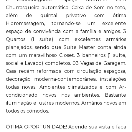
Churrasqueira automática, Caixa de Som no teto,
além de quintal privativo com ótima
Hidromassagem, tornando-se um excelente
espaço de convivência com a família e amigos. 3
Quartos (1 suíte) com excelentes armários
planejados, sendo que Suíte Master conta ainda
com um maravilhoso Closet. 3 banheiros (1 suíte,
social e Lavabo) completos. 03 Vagas de Garagem.
Casa recém reformada com circulação espaçosa,
decoração moderna-contemporânea, instalações
todas novas. Ambientes climatizados e com Ar-
condicionado novos nos ambientes. Bastante
iluminação e lustres modernos. Armários novos em
todos os cômodos.
ÓTIMA OPORTUNIDADE! Agende sua visita e faça