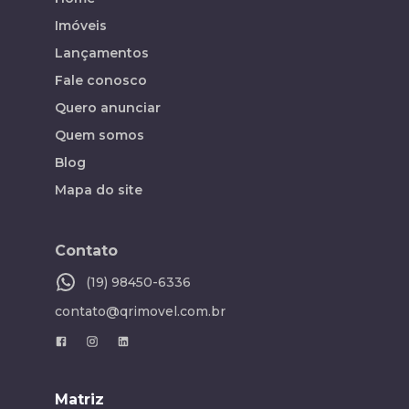
Imóveis
Lançamentos
Fale conosco
Quero anunciar
Quem somos
Blog
Mapa do site
Contato
(19) 98450-6336
contato@qrimovel.com.br
Matriz