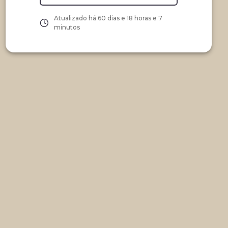
Atualizado há
60 dias e 18 horas e 7
minutos