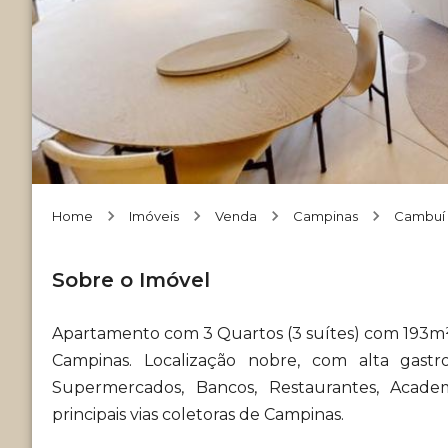
Home
Imóveis
Venda
Campinas
Cambuí
Sobre o Imóvel
Apartamento com 3 Quartos (3 suítes) com 193m
Campinas. Localização nobre, com alta gast
Supermercados, Bancos, Restaurantes, Academ
principais vias coletoras de Campinas.