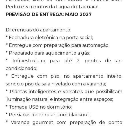
Pedro e 3 minutos da Lagoa do Taquaral.
PREVISÃO DE ENTREGA: MAIO 2027
Diferenciais do apartamento:
* Fechadura eletrônica na porta social;
* Entregue com preparação para automação;
* Preparado para aquecimento a gás;
* Infraestrutura para até 2 pontos de ar-
condicionado;
* Entregue com piso, no apartamento inteiro,
sendo o piso da sala nivelado com a varanda;
* Plantas inteligentes e versáteis que possibilitam
iluminação natural e integração entre espaços;
* Tomada USB no dormitório;
* Persianas de enrolar, com blackout;
* Varanda gourmet com preparação de ponto