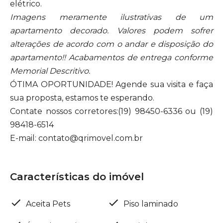
elétrico.
Imagens meramente ilustrativas de um
apartamento decorado. Valores podem sofrer
alterações de acordo com o andar e disposição do
apartamento!! Acabamentos de entrega conforme
Memorial Descritivo.
ÓTIMA OPORTUNIDADE! Agende sua visita e faça
sua proposta, estamos te esperando.
Contate nossos corretores:(19) 98450-6336 ou (19)
98418-6514
E-mail: contato@qrimovel.com.br
Características do imóvel
Aceita Pets
Piso laminado