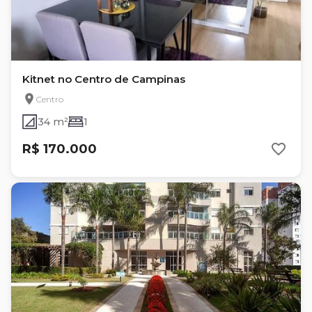
Kitnet no Centro de Campinas
Centro
34 m²
1
R$ 170.000