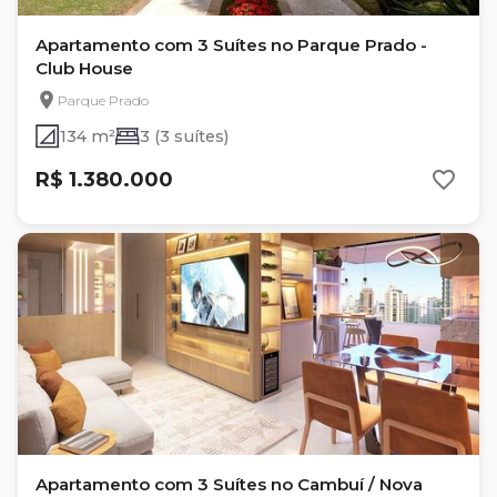
Apartamento com 3 Suítes no Parque Prado -
Club House
Parque Prado
134 m²
3 (3 suítes)
R$ 1.380.000
Apartamento com 3 Suítes no Cambuí / Nova