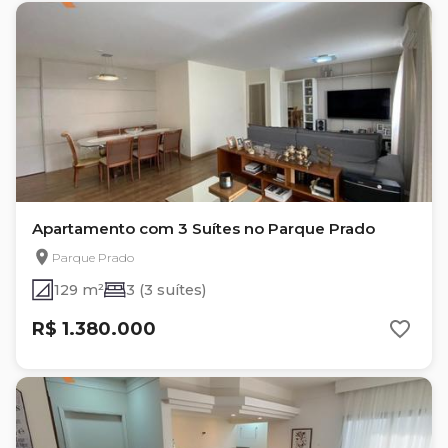
Apartamento com 3 Suítes no Parque Prado
Parque Prado
129 m²
3 (3 suítes)
R$ 1.380.000