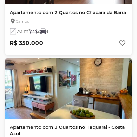
Apartamento com 2 Quartos no Chácara da Barra
Cambuí
70 m²
2
1
R$ 350.000
Apartamento com 3 Quartos no Taquaral - Costa
Azul